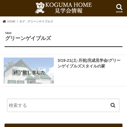
search
HOME
タグ : グリーンゲイブルズ
グリーンゲイブルズ
3/19-21(土-月祝)完成見学会/グリー
ンゲイブルズスタイルの家