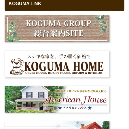
KOGUMA LINK