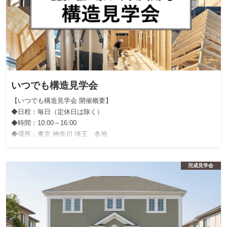
いつでも構造見学会
【いつでも構造見学会 開催概要】
◆日程：毎日（定休日は除く）
◆時間：10:00～16:00
◆場所：東京 神奈川 埼玉 各地
完成見学会