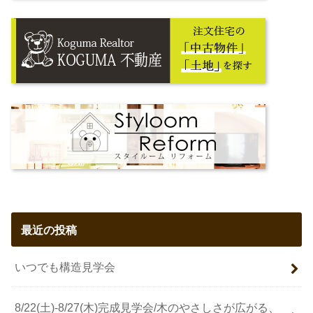
最近の投稿
いつでも構造見学会
8/22(土)-8/27(木)完成見学会/木のやさしさが広がる、