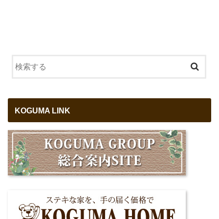
KOGUMA LINK