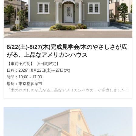
8/22(土)-8/27(木)完成見学会/木のやさしさが広
がる、上品なアメリカンハウス
【事前予約制】【6日間限定】
日程：2026年8月22日(土)～27日(木)
時間：10:00～17:00
場所：東京都多摩市
「木のやさしさが広がる上品なアメリカンハウス」が完成しました！