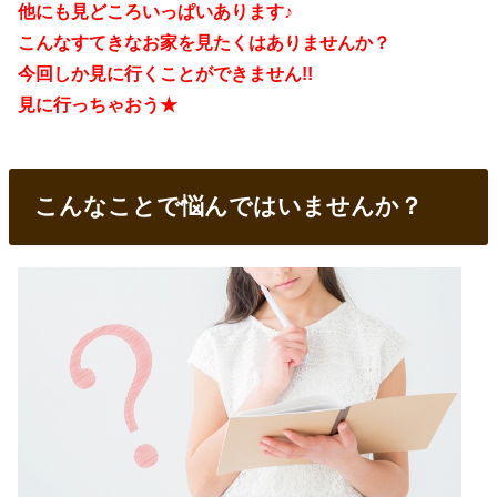
他にも見どころいっぱいあります♪
こんなすてきなお家を見たくはありませんか？
今回しか見に行くことができません!!
見に行っちゃおう★
こんなことで悩んではいませんか？