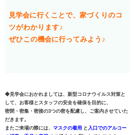
見学会に行くことで、家づくりのコ
ツがわかります♪
ぜひこの機会に行ってみよう♪
◆見学会におかれましては、新型コロナウイルス対策と
して、お客様とスタッフの安全を確保を目的に、
密閉・密集・密接の3つの密を配慮し、ご案内させていた
だきます。
またご来場の際には、
マスクの着用
と
入口でのアルコー