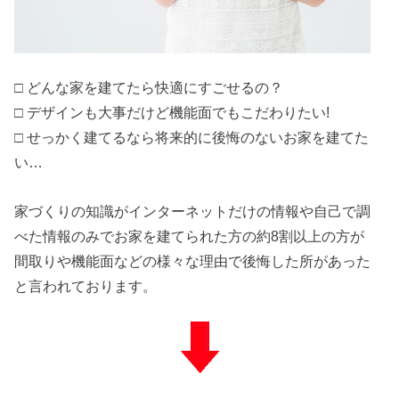
□ どんな家を建てたら快適にすごせるの？
□ デザインも大事だけど機能面でもこだわりたい!
□ せっかく建てるなら将来的に後悔のないお家を建てた
い…
家づくりの知識がインターネットだけの情報や自己で調
べた情報のみでお家を建てられた方の約8割以上の方が
間取りや機能面などの様々な理由で後悔した所があった
と言われております。