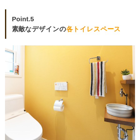
Point.5
素敵なデザインの
各トイレスペース