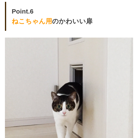
Point.6
ねこちゃん用
のかわいい扉