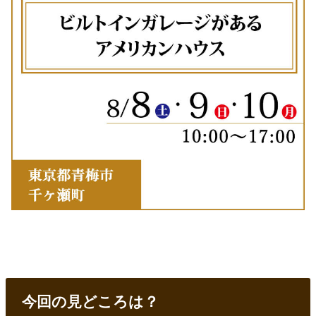
今回の見どころは？