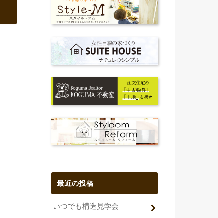
最近の投稿
いつでも構造見学会