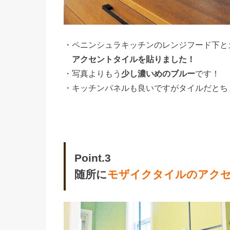
・ペニンシュラキッチンのレンジフード下と
アクセントタイルを貼りました！
・写真よりもう
少し濃いめのブルー
です！
・キッチンパネルも良いですがタイルだとち
Point.3
随所に
モザイクタイルのアク