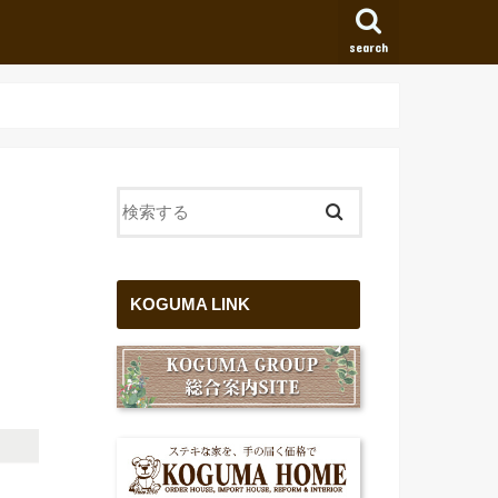
search
KOGUMA LINK