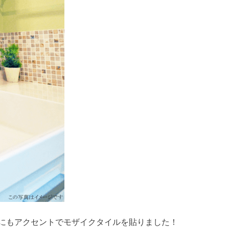
にもアクセントでモザイクタイルを貼りました！