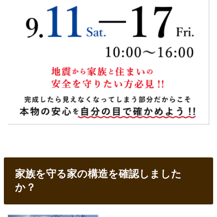
家族を守る家の構造を確認しました
か？