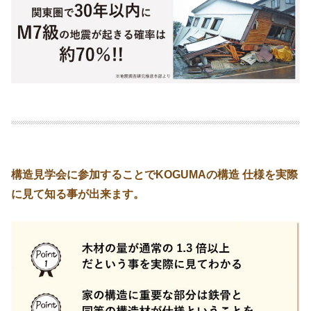
構造見学会に参加することでKOGUMAの構造 仕様を実際
に見て知る事が出来ます。