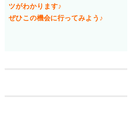
ツがわかります♪
ぜひこの機会に行ってみよう♪