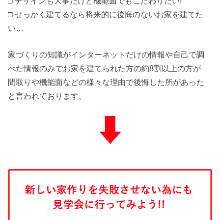
□ デザインも大事だけど機能面でもこだわりたい!
□ せっかく建てるなら将来的に後悔のないお家を建てた
い…
家づくりの知識がインターネットだけの情報や自己で調
べた情報のみでお家を建てられた方の約8割以上の方が
間取りや機能面などの様々な理由で後悔した所があった
と言われております。