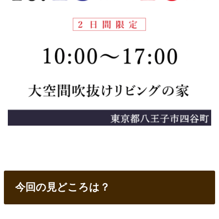
今回の見どころは？