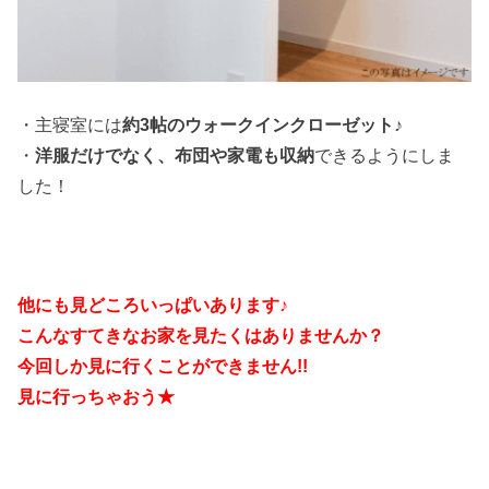
・主寝室には
約3帖のウォークインクローゼット♪
・
洋服だけでなく、布団や家電も収納
できるようにしま
した！
他にも見どころいっぱいあります♪
こんなすてきなお家を見たくはありませんか？
今回しか見に行くことができません!!
見に行っちゃおう★