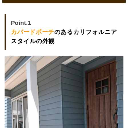
Point.1
カバードポーチ
のあるカリフォルニア
スタイルの外観