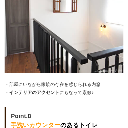
・部屋にいながら家族の存在を感じられる内窓
・
インテリアのアクセント
にもなって素敵♪
Point.8
手洗いカウンター
のあるトイレ