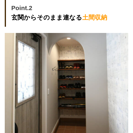
Point.2
玄関からそのまま連なる
土間収納