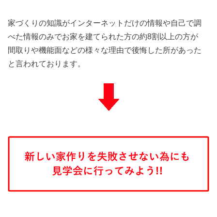
家づくりの知識がインターネットだけの情報や自己で調
べた情報のみでお家を建てられた方の約8割以上の方が
間取りや機能面などの様々な理由で後悔した所があった
と言われております。