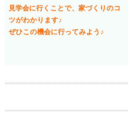
見学会に行くことで、家づくりのコ
ツがわかります♪
ぜひこの機会に行ってみよう♪