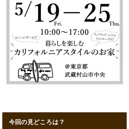
今回の見どころは？