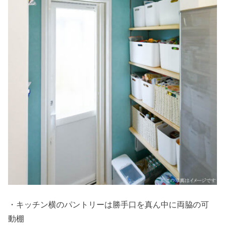
・キッチン横のパントリーは勝手口を真ん中に両脇の可
動棚