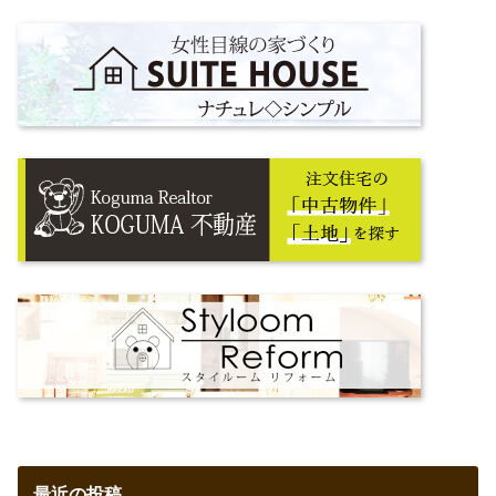
最近の投稿