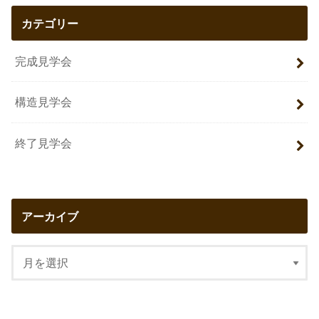
カテゴリー
完成見学会
構造見学会
終了見学会
アーカイブ