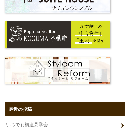
最近の投稿
いつでも構造見学会