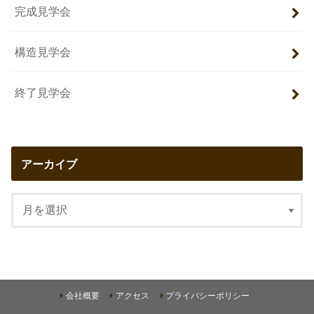
完成見学会
構造見学会
終了見学会
アーカイブ
会社概要
アクセス
プライバシーポリシー