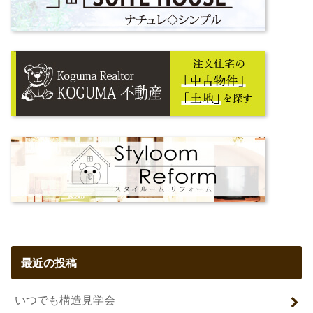
最近の投稿
いつでも構造見学会