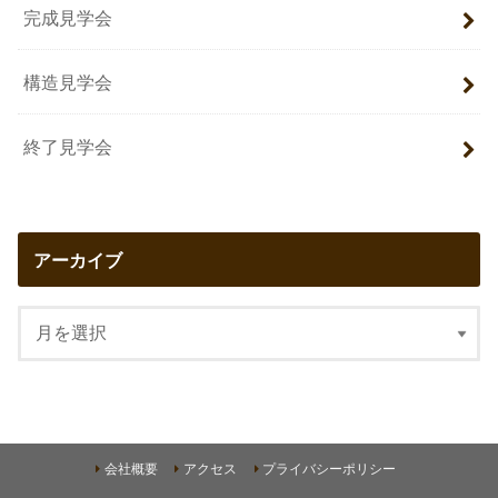
完成見学会
構造見学会
終了見学会
アーカイブ
会社概要
アクセス
プライバシーポリシー