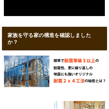
家族を守る家の構造を確認しました
か？