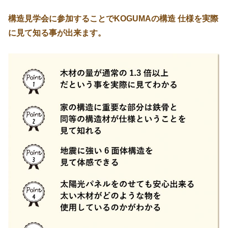
構造見学会に参加することでKOGUMAの構造 仕様を実際
に見て知る事が出来ます。