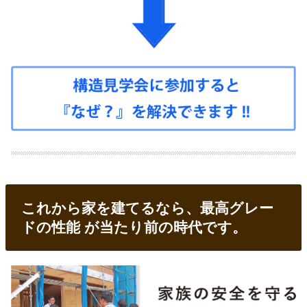
これから家を建てるなら、最高グレー
ドの性能 が当たり前の時代です。