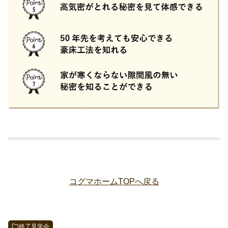
コグマホームTOPへ戻る
終了見学会