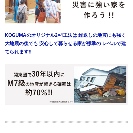
KOGUMAのオリジナル2×4工法は 繰返しの地震にも強く
大地震の後でも 安心して暮らせる家が標準の レベルで建
てられます!!