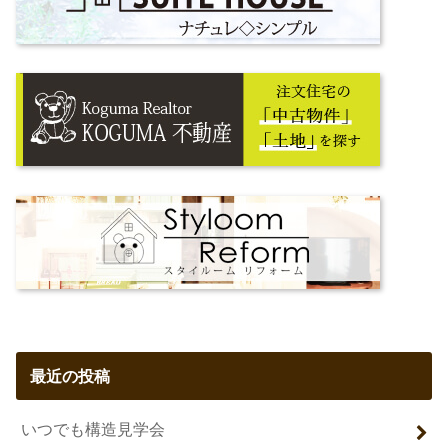
最近の投稿
いつでも構造見学会