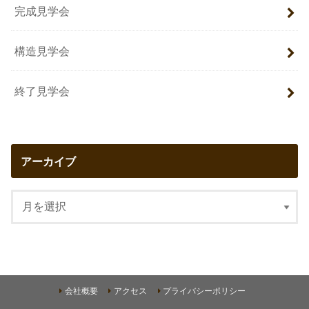
完成見学会
構造見学会
終了見学会
アーカイブ
会社概要
アクセス
プライバシーポリシー